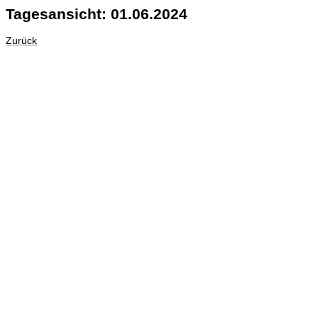
Tagesansicht: 01.06.2024
Zurück